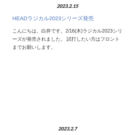
2023.2.15
HEADラジカル2023シリーズ発売
こんにちは。白井です。2/16(木)ラジカル2023シリ
ーズが発売されました。 試打したい方はフロント
までお願いします。
2023.2.7