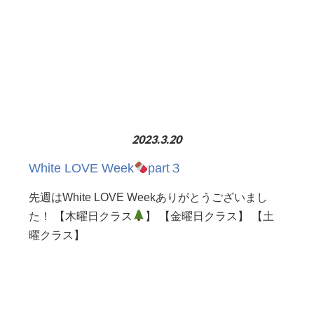
2023.3.20
White LOVE Week
part３
先週はWhite LOVE Weekありがとうございまし
た！ 【木曜日クラス
】 【金曜日クラス】 【土
曜クラス】