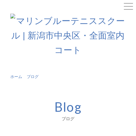
ホーム
»
ブログ
»
ページ 16
Blog
ブログ