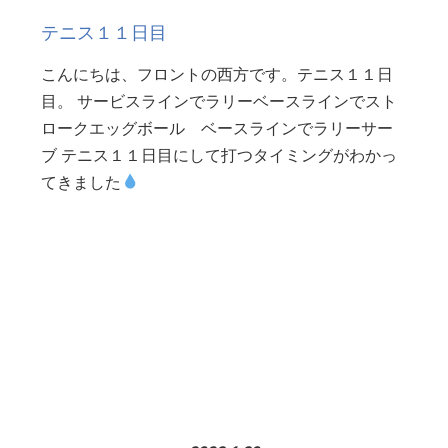
テニス１１日目
こんにちは、フロントの西方です。テニス１１日
目。 サービスラインでラリーベースラインでスト
ロークエッグボール ベースラインでラリーサー
ブ テニス１１日目にして打つタイミングがわかっ
てきました