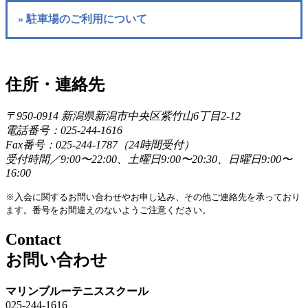
» 駐車場のご利用について
住所・連絡先
〒950-0914 新潟県新潟市中央区紫竹山6丁目2-12
電話番号：025-244-1616
Fax番号：025-244-1787（24時間受付）
受付時間／9:00〜22:00、土曜日9:00〜20:30、日曜日9:00〜
16:00
※入会に関するお問い合わせやお申し込み、その他ご連絡先を承っており
ます。番号をお間違えのないようご注意ください。
Contact
お問い合わせ
マリンブルーテニススクール
025-244-1616