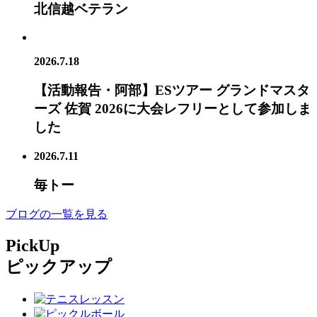
北信越ベテラン
2026.7.18
【活動報告・阿部】ESツアー グランドマスタ
ーズ 佐賀 2026に大会レフリーとして参加しま
した
2026.7.11
毎トー
ブログの一覧を見る
PickUp
ピックアップ