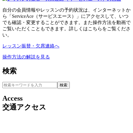
自分の会員情報やレッスンの予約状況は、インターネットか
ら「ServiceAce（サービスエース）」にアクセスして、いつ
でも確認・変更することができます。また操作方法を動画で
ご覧いただくこともできます。詳しくはこちらをご覧くださ
い。
レッスン振替・欠席連絡へ
操作方法の解説を見る
検索
Access
交通アクセス