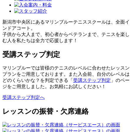
新潟市中央区にあるマリンブルーテニススクールは、全面イ
ンドアコート。
子供から大人まで、初心者からベテランまで、テニスを楽し
む人を私たちは全力で応援します！
受講ステップ判定
マリンブルーでは皆様のテニスのレベルに合わせたレッスン
プランをご用意しております。また入会前、自分のレベルは
どのくらいかな？を判定できる「
受講ステップ判定
」のペー
ジをご用意しました。お気軽にお試しください！
受講ステップ判定へ
レッスンの振替・欠席連絡