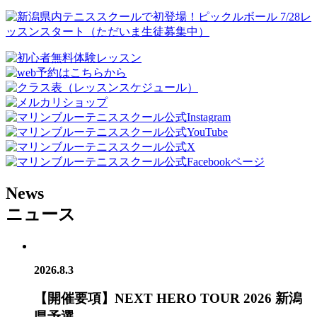
News
ニュース
2026.8.3
【開催要項】NEXT HERO TOUR 2026 新潟
県予選