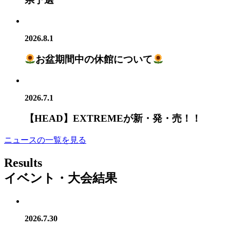
2026.8.1
お盆期間中の休館について
2026.7.1
【HEAD】EXTREMEが新・発・売！！
ニュースの一覧を見る
Results
イベント・大会結果
2026.7.30