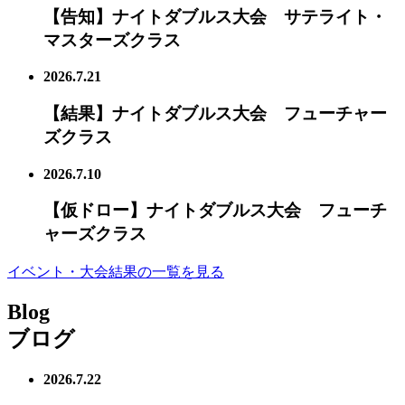
【告知】ナイトダブルス大会 サテライト・
マスターズクラス
2026.7.21
【結果】ナイトダブルス大会 フューチャー
ズクラス
2026.7.10
【仮ドロー】ナイトダブルス大会 フューチ
ャーズクラス
イベント・大会結果の一覧を見る
Blog
ブログ
2026.7.22