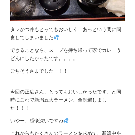
タレかつ丼もとってもおいしく、あっという間に間
食してしまいました
できることなら、スープを持ち帰って家でカレーう
どんにしたかったです。。。。
ごちそうさまでした！！！
今回の正広さん、とってもおいしかったです。と同
時にこれで新潟五大ラーメン、全制覇しまし
た！！！
いやー、感慨深いですね
これからもたくさんのラーメンを求めて、新潟中を