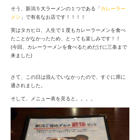
そう、新潟５大ラーメンの１つである「
カレーラー
メン
」で有名なお店です！！！！
実はタカヒロ、人生で１度もカレーラーメンを食べ
たことがなかったため、とっても楽しみです！！
(今回、カレーラーメンを食べるためだけに三条まで
来ました)
さて、この日は混んでいなかったので、すぐに席に
通されました。
そして、メニュー表を見ると。。。。