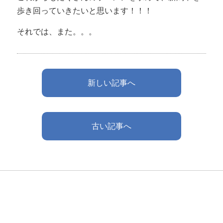
歩き回っていきたいと思います！！！
それでは、また。。。
新しい記事へ
古い記事へ
Contact