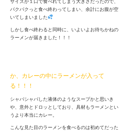
サイズが１口で食べれてしまう大きさだったので、
パクパクっと食べ終わってしまい、余計にお腹が空
いてしまいました
しかし食べ終わると同時に、いよいよお待ちかねの
ラーメンが届きました！！！
か、カレーの中にラーメンが入って
る！！！
シャバシャバした液体のようなスープかと思いき
や、意外とドロッとしており、具材もラーメンとい
うより本当にカレー。
こんな見た目のラーメンを食べるのは初めてだった