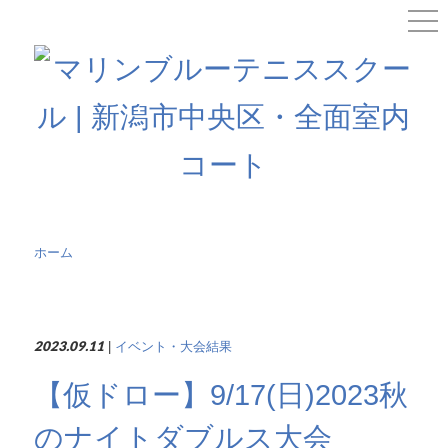
ホーム
»
【仮ドロー】9/17(日)2023秋のナイトダブルス大会
2023.09.11
|
イベント・大会結果
【仮ドロー】9/17(日)2023秋
のナイトダブルス大会