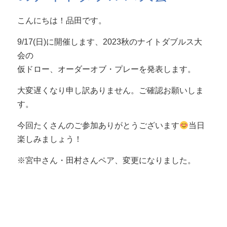
こんにちは！品田です。
9/17(日)に開催します、2023秋のナイトダブルス大
会の
仮ドロー、オーダーオブ・プレーを発表します。
大変遅くなり申し訳ありません。ご確認お願いしま
す。
今回たくさんのご参加ありがとうございます
当日
楽しみましょう！
※宮中さん・田村さんペア、変更になりました。