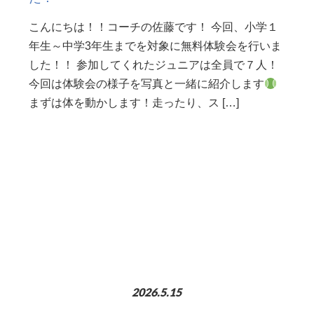
こんにちは！！コーチの佐藤です！ 今回、小学１
年生～中学3年生までを対象に無料体験会を行いま
した！！ 参加してくれたジュニアは全員で７人！
今回は体験会の様子を写真と一緒に紹介します
まずは体を動かします！走ったり、ス […]
2026.5.15