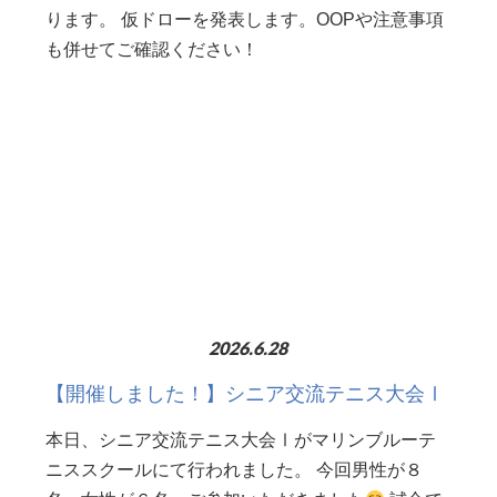
ります。 仮ドローを発表します。OOPや注意事項
も併せてご確認ください！
2026.6.28
【開催しました！】シニア交流テニス大会Ⅰ
本日、シニア交流テニス大会Ⅰがマリンブルーテ
ニススクールにて行われました。 今回男性が８