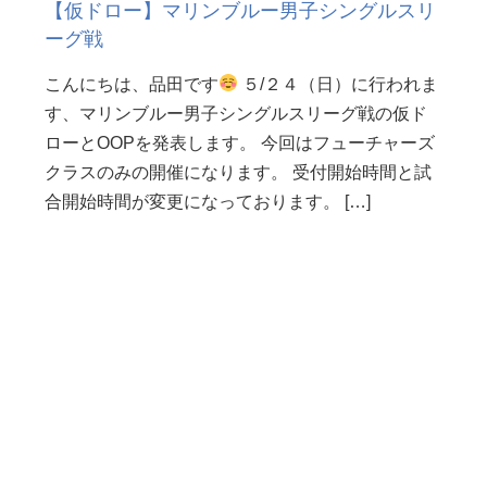
【仮ドロー】マリンブルー男子シングルスリ
ーグ戦
こんにちは、品田です
５/２４（日）に行われま
す、マリンブルー男子シングルスリーグ戦の仮ド
ローとOOPを発表します。 今回はフューチャーズ
クラスのみの開催になります。 受付開始時間と試
合開始時間が変更になっております。 […]