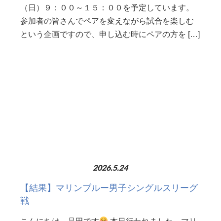
（日）９：００～１５：００を予定しています。
参加者の皆さんでペアを変えながら試合を楽しむ
という企画ですので、申し込む時にペアの方を […]
2026.5.24
【結果】マリンブルー男子シングルスリーグ
戦