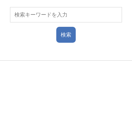
Contact
お問い合わせ
マリンブルーテニススクール
025-244-1616