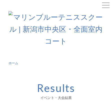
ホーム
»
イベント・大会結果
Results
イベント・大会結果