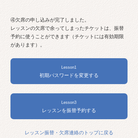
④欠席の申し込みが完了しました。
レッスンの欠席で余ってしまったチケットは、振替
予約に使うことができます（チケットには有効期限
があります）。
Lesson1
初期パスワードを変更する
Lesson3
レッスンを振替予約する
レッスン振替・欠席連絡のトップに戻る