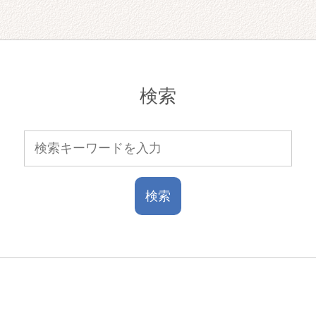
検索
Contact