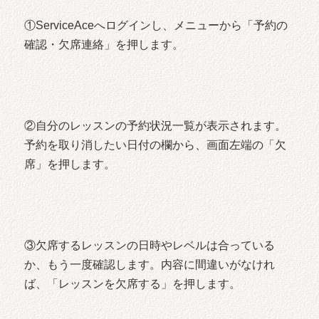
①ServiceAceへログインし、メニューから「予約の
確認・欠席連絡」を押します。
②自分のレッスンの予約状況一覧が表示されます。
予約を取り消したい日付の欄から、画面左端の「欠
席」を押します。
③欠席するレッスンの日時やレベルは合っている
か、もう一度確認します。内容に間違いがなけれ
ば、「レッスンを欠席する」を押します。