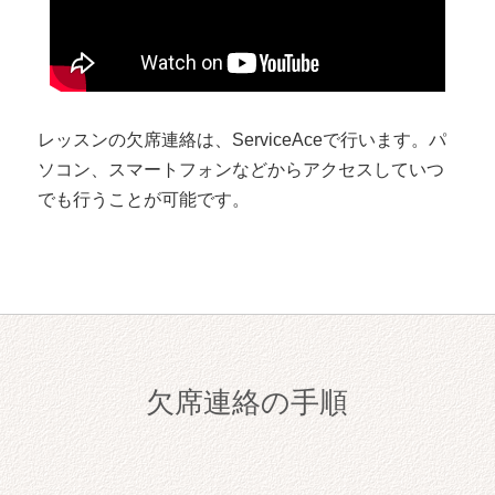
レッスンの欠席連絡は、ServiceAceで行います。パ
ソコン、スマートフォンなどからアクセスしていつ
でも行うことが可能です。
欠席連絡の手順