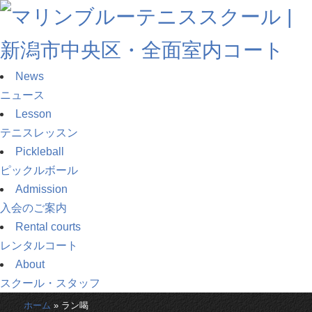
News
ニュース
Lesson
テニスレッスン
Pickleball
ピックルボール
Admission
入会のご案内
Rental courts
レンタルコート
About
スクール・スタッフ
ホーム
»
ラン喝