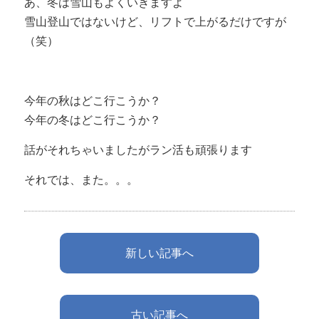
あ、冬は雪山もよくいきますよ
雪山登山ではないけど、リフトで上がるだけですが
（笑）
今年の秋はどこ行こうか？
今年の冬はどこ行こうか？
話がそれちゃいましたがラン活も頑張ります
それでは、また。。。
新しい記事へ
古い記事へ