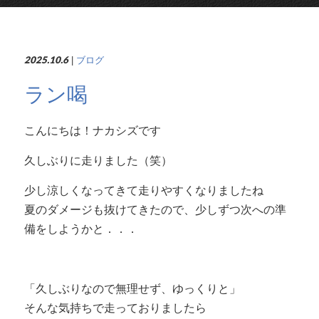
2025.10.6
|
ブログ
ラン喝
こんにちは！ナカシズです
久しぶりに走りました（笑）
少し涼しくなってきて走りやすくなりましたね
夏のダメージも抜けてきたので、少しずつ次への準
備をしようかと．．．
「久しぶりなので無理せず、ゆっくりと」
そんな気持ちで走っておりましたら